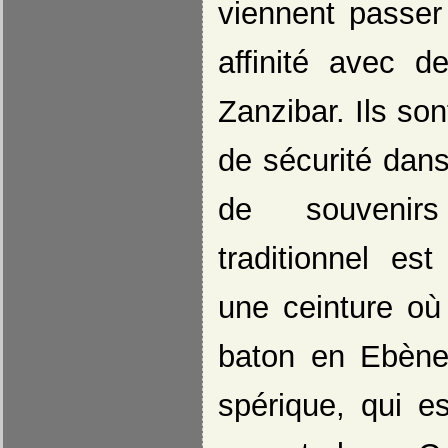
viennent passer 
affinité avec d
Zanzibar. Ils son
de sécurité dans
de souvenirs
traditionnel es
une ceinture où
baton en Ebène
spérique, qui e