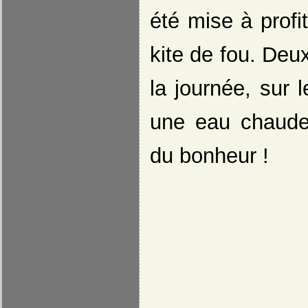
été mise à profi
kite de fou. Deux
la journée, sur
une eau chaude
du bonheur !