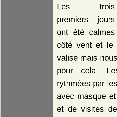
Les trois
premiers jours
ont été calmes
côté vent et le 
valise mais nous
pour cela. Le
rythmées par le
avec masque et
et de visites d