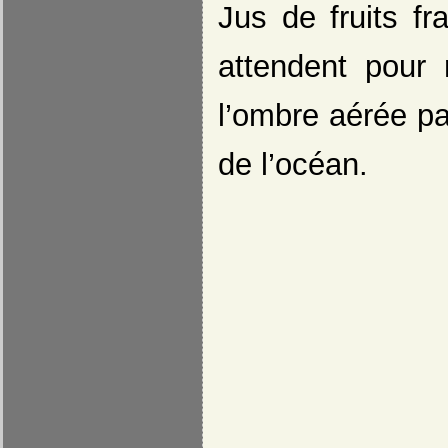
Jus de fruits fr
attendent pour 
l’ombre aérée pa
de l’océan.