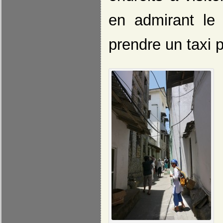
en admirant le 
prendre un taxi p