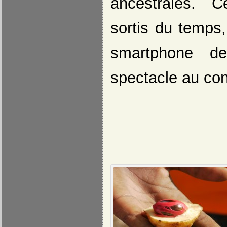
ancestrales. C
sortis du temps
smartphone de
spectacle au con