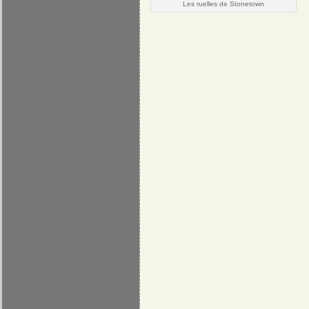
Les ruelles de Stonetown