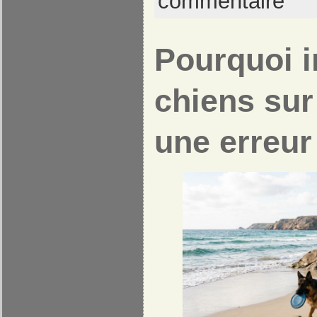
commentaire
Pourquoi i
chiens sur
une erreur