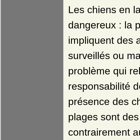
Les chiens en l
dangereux : la p
impliquent des
surveillés ou m
problème qui re
responsabilité d
présence des ch
plages sont des
contrairement a