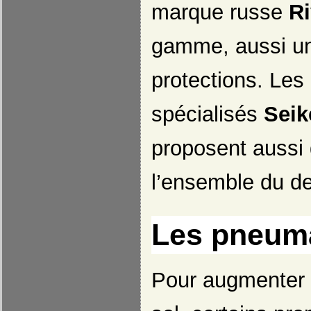
marque russe
Ri
gamme, aussi un
protections. Les
spécialisés
Seik
proposent aussi 
l’ensemble du d
Les pneum
Pour augmenter 