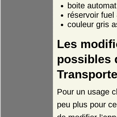
boite automa
réservoir fuel
couleur gris a
Les modifi
possibles 
Transport
Pour un usage c
peu plus pour cer