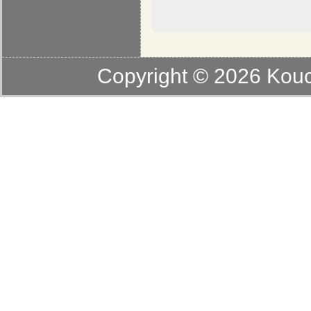
Copyright © 2026
Kouc