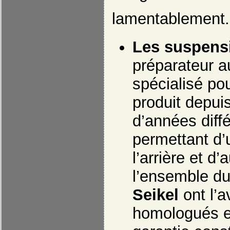
lamentablement.
Les suspens
préparateur a
spécialisé po
produit depui
d’années diff
permettant d’
l’arrière et d’
l’ensemble du
Seikel
ont l’
homologués e