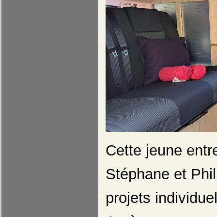
Cette jeune entr
Stéphane et Phili
projets individuel