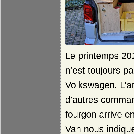
Le printemps 202
n’est toujours pa
Volkswagen. L’
d’autres comman
fourgon arrive en
Van nous indiqu