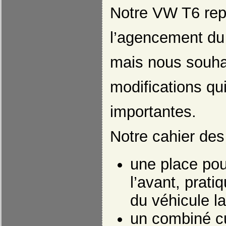
Notre VW T6 rep
l’agencement du 
mais nous souha
modifications qu
importantes.
Notre cahier des 
une place pour
l’avant, prati
du véhicule la
un combiné cu