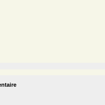
ntaire