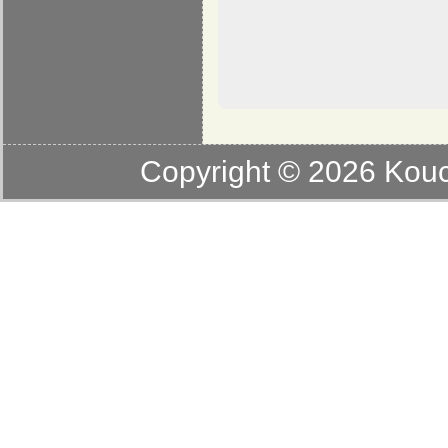
Copyright © 2026
Kouc