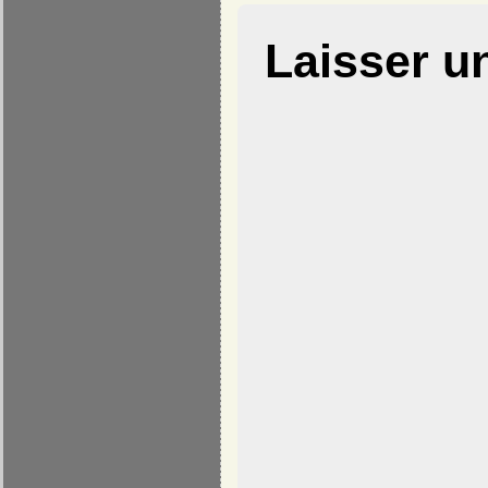
Laisser u