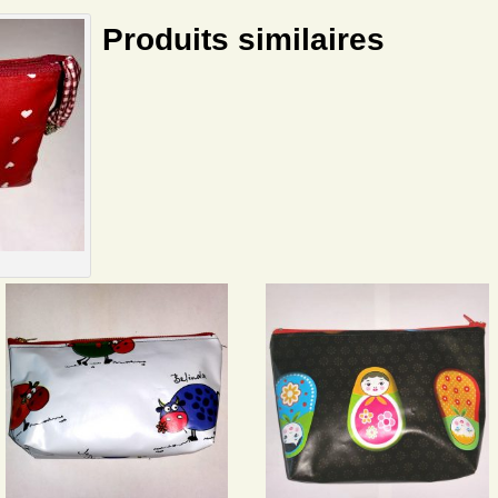
Produits similaires